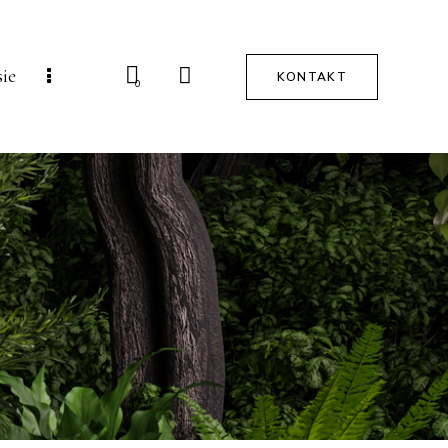
sie
KONTAKT
0