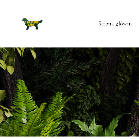
Strona główna