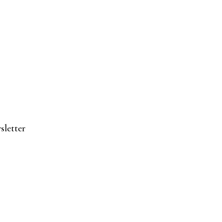
sletter