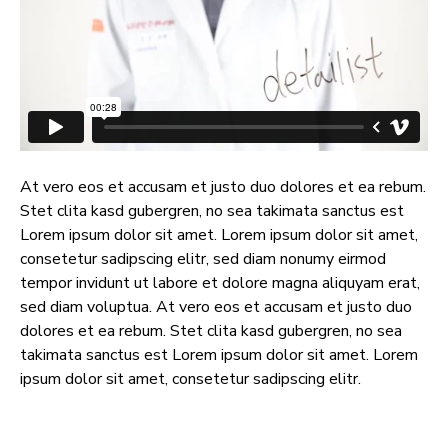
At vero eos et accusam et justo duo dolores et ea rebum.
Stet clita kasd gubergren, no sea takimata sanctus est
Lorem ipsum dolor sit amet. Lorem ipsum dolor sit amet,
consetetur sadipscing elitr, sed diam nonumy eirmod
tempor invidunt ut labore et dolore magna aliquyam erat,
sed diam voluptua. At vero eos et accusam et justo duo
dolores et ea rebum. Stet clita kasd gubergren, no sea
takimata sanctus est Lorem ipsum dolor sit amet. Lorem
ipsum dolor sit amet, consetetur sadipscing elitr.