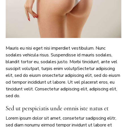
Mauris eu nisi eget nisi imperdiet vestibulum. Nunc
sodales vehicula risus. Suspendisse id mauris sodales,
blandit tortor eu, sodales justo. Morbi tincidunt, ante vel
suscipit volutpat, turpis enim volutpSectetur adipiscing
elit, sed do eiusm onsectetur adipiscing elit, sed do eiusm
od tempor incididunt ut labore. Ut vel placerat eros, eu
tincidunt velit. Consectetur adipiscing elit, adipiscing elit,
sed do.
Sed ut perspiciatis unde omnis iste natus et
Lorem ipsum dolor sit amet, consetetur sadipscing elitr,
sed diam nonumy eirmod tempor invidunt ut labore et