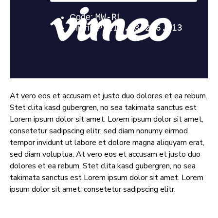
At vero eos et accusam et justo duo dolores et ea rebum.
Stet clita kasd gubergren, no sea takimata sanctus est
Lorem ipsum dolor sit amet. Lorem ipsum dolor sit amet,
consetetur sadipscing elitr, sed diam nonumy eirmod
tempor invidunt ut labore et dolore magna aliquyam erat,
sed diam voluptua. At vero eos et accusam et justo duo
dolores et ea rebum. Stet clita kasd gubergren, no sea
takimata sanctus est Lorem ipsum dolor sit amet. Lorem
ipsum dolor sit amet, consetetur sadipscing elitr.