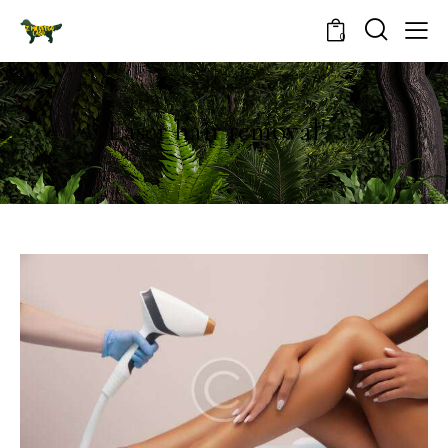
0
Laser hair removal