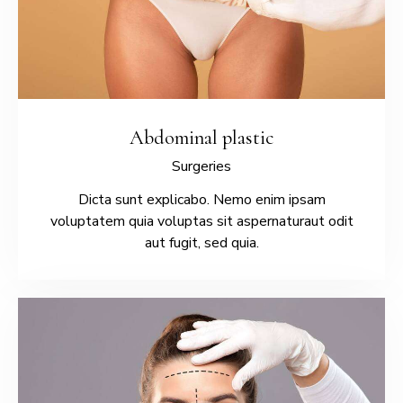
Abdominal plastic
Surgeries
Dicta sunt explicabo. Nemo enim ipsam
voluptatem quia voluptas sit aspernaturaut odit
aut fugit, sed quia.