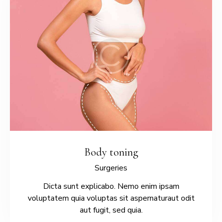
Body toning
Surgeries
Dicta sunt explicabo. Nemo enim ipsam
voluptatem quia voluptas sit aspernaturaut odit
aut fugit, sed quia.