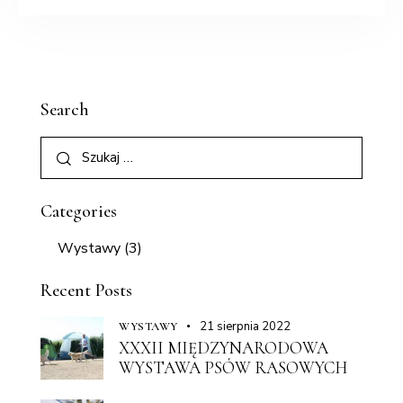
Search
Categories
Wystawy
(3)
Recent Posts
21 sierpnia 2022
WYSTAWY
XXXII MIĘDZYNARODOWA
WYSTAWA PSÓW RASOWYCH