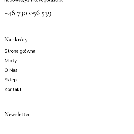
+48 730 056 539
Na skróty
Strona główna
Mioty
O Nas
Sklep
Kontakt
Newsletter