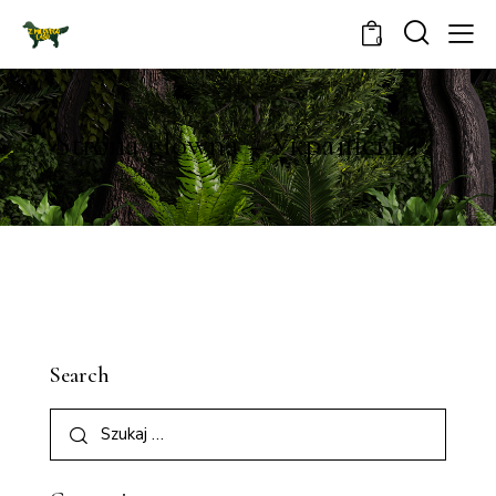
0
Strona główna – Українська
Search