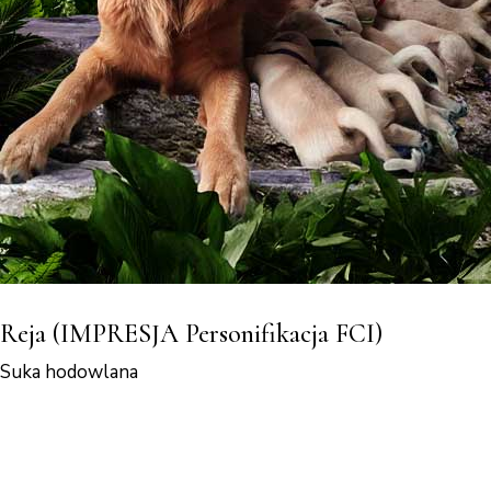
Reja (IMPRESJA Personifikacja FCI)
Suka hodowlana