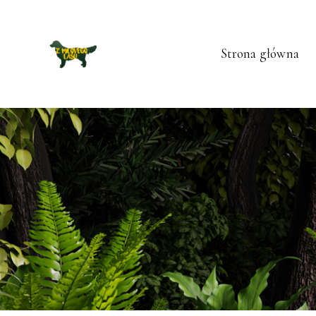
Strona główna