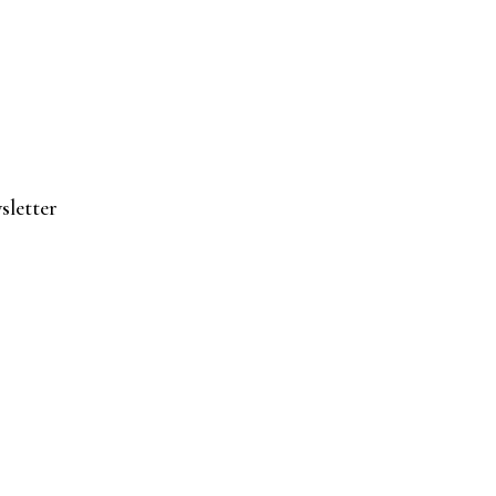
sletter