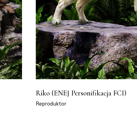
Riko (ENEJ Personifikacja FCI)
Reproduktor