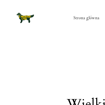
Strona główna
Wielki