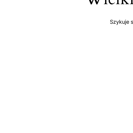
Szykuje 