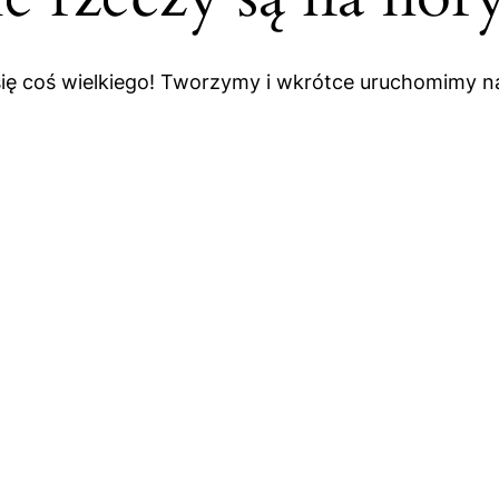
się coś wielkiego! Tworzymy i wkrótce uruchomimy na