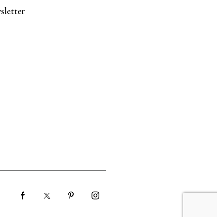
sletter