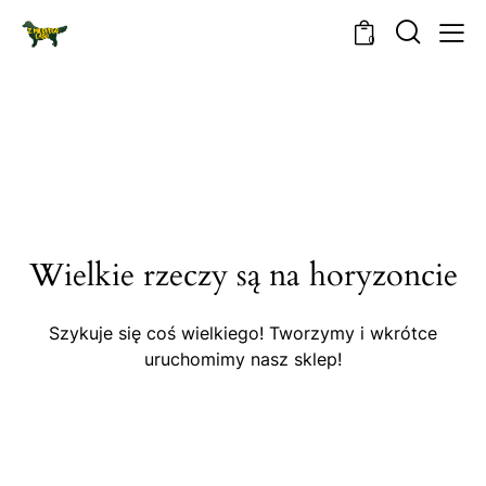
0
Wielkie rzeczy są na horyzoncie
Szykuje się coś wielkiego! Tworzymy i wkrótce
uruchomimy nasz sklep!