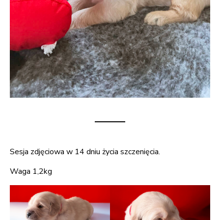
Sesja zdjęciowa w 14 dniu życia szczenięcia.
Waga 1,2kg