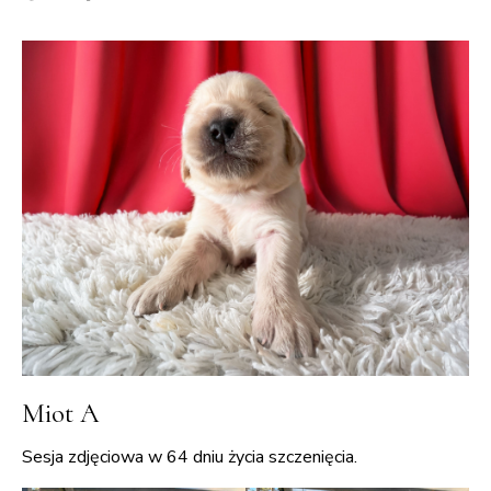
Miot A
Sesja zdjęciowa w 64 dniu życia szczenięcia.