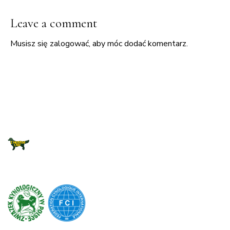
Leave a comment
Musisz się
zalogować
, aby móc dodać komentarz.