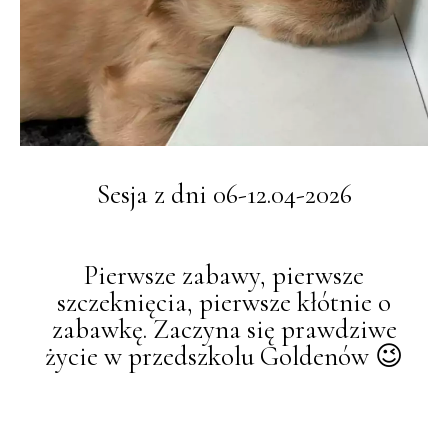
Sesja z dni 06-12.04-2026
Pierwsze zabawy, pierwsze
szczeknięcia, pierwsze kłótnie o
zabawkę. Zaczyna się prawdziwe
życie w przedszkolu Goldenów 😉