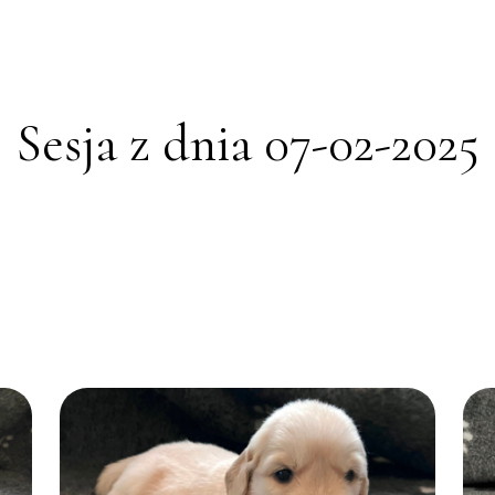
Sesja z dnia 07-02-2025