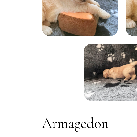
Armagedon