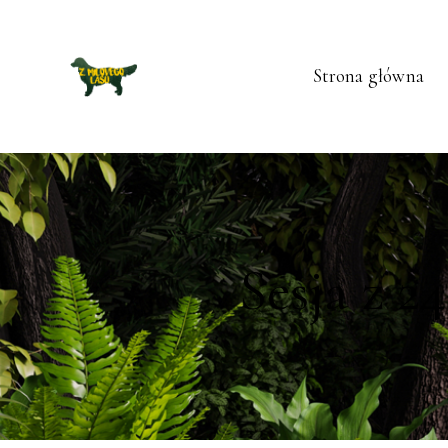
Strona główna
Sesja z 2