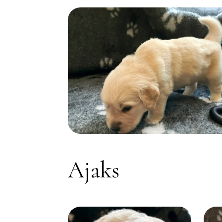
Ajaks