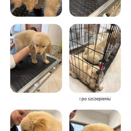
i po szczepieniu