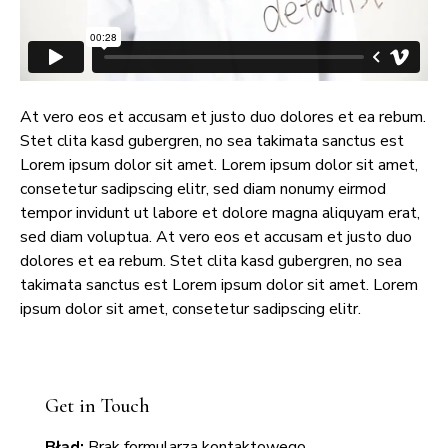
At vero eos et accusam et justo duo dolores et ea rebum.
Stet clita kasd gubergren, no sea takimata sanctus est
Lorem ipsum dolor sit amet. Lorem ipsum dolor sit amet,
consetetur sadipscing elitr, sed diam nonumy eirmod
tempor invidunt ut labore et dolore magna aliquyam erat,
sed diam voluptua. At vero eos et accusam et justo duo
dolores et ea rebum. Stet clita kasd gubergren, no sea
takimata sanctus est Lorem ipsum dolor sit amet. Lorem
ipsum dolor sit amet, consetetur sadipscing elitr.
Get in Touch
Błąd:
Brak formularza kontaktowego.