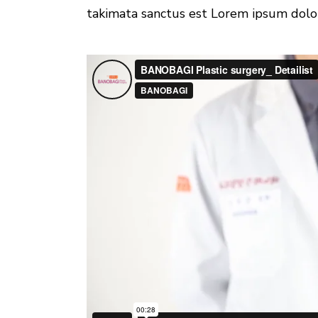
takimata sanctus est Lorem ipsum dolor