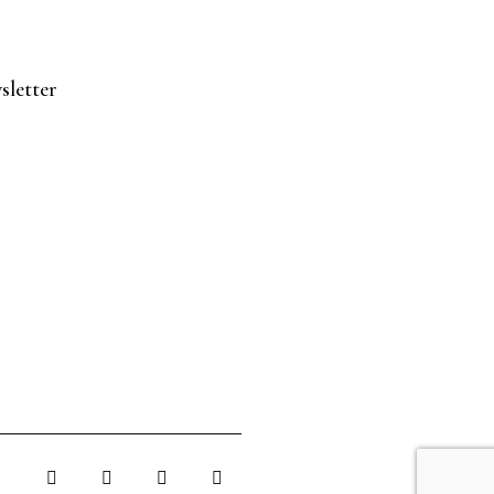
sletter