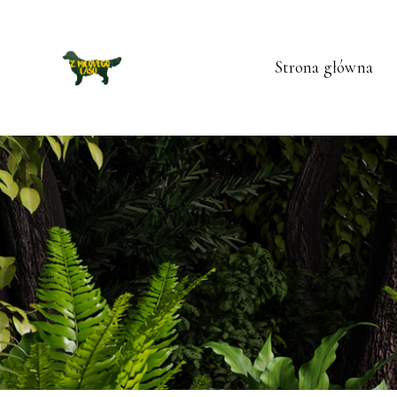
Strona główna