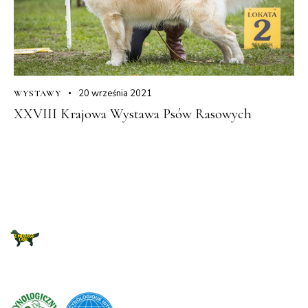
20 września 2021
WYSTAWY
XXVIII Krajowa Wystawa Psów Rasowych