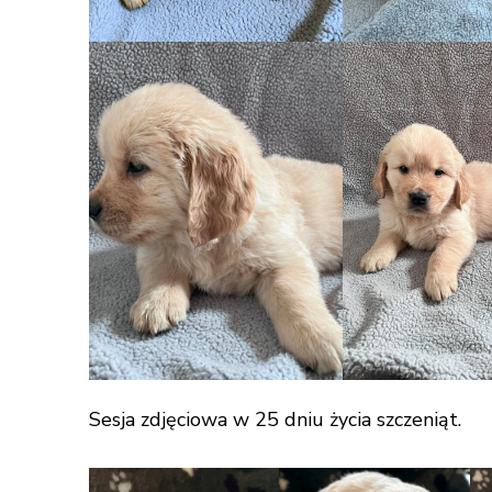
Sesja zdjęciowa w 25 dniu życia szczeniąt.