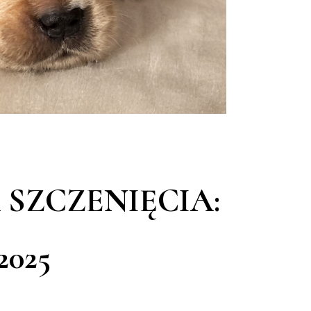
SZCZENIĘCIA:
2025