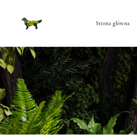
Strona główna