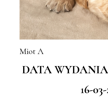
Miot A
DATA WYDANIA 
16-03-