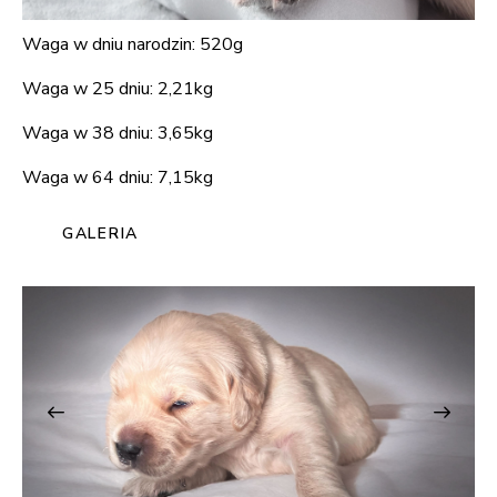
Waga w dniu narodzin: 520g
Waga w 25 dniu: 2,21kg
Waga w 38 dniu: 3,65kg
Waga w 64 dniu: 7,15kg
GALERIA