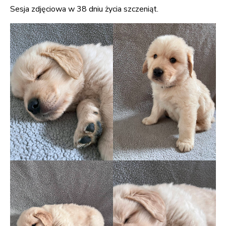
Sesja zdjęciowa w 38 dniu życia szczeniąt.