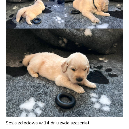
Sesja zdjęciowa w 14 dniu życia szczeniąt.