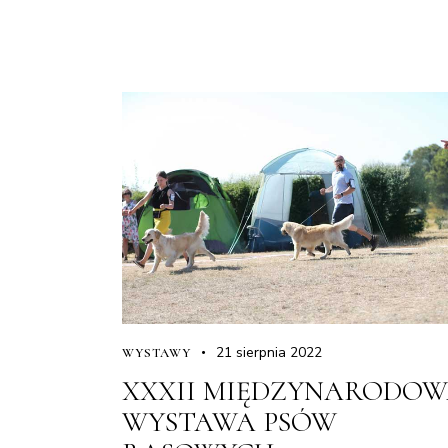
21 sierpnia 2022
WYSTAWY
XXXII MIĘDZYNARODO
WYSTAWA PSÓW