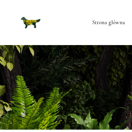
Strona główna
T