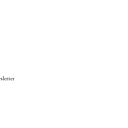
sletter