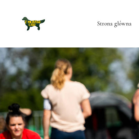
Strona główna