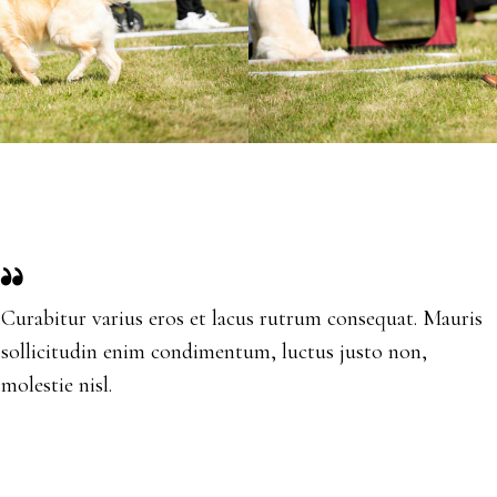
Curabitur varius eros et lacus rutrum consequat. Mauris
sollicitudin enim condimentum, luctus justo non,
molestie nisl.