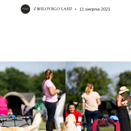
11 sierpnia 2021
Z MILOVEGO LASU