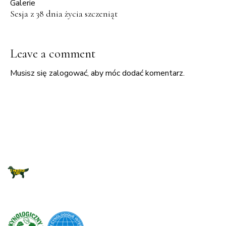
Galerie
Sesja z 38 dnia życia szczeniąt
Leave a comment
Musisz się
zalogować
, aby móc dodać komentarz.